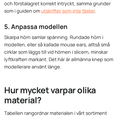
och förstalagret korrekt intryckt, samma grunder
som i guiden om
utskrifter som inte fäster
.
5. Anpassa modellen
Skarpa hörn samlar spänning. Rundade hörn i
modellen, eller så kallade mouse ears, alltså små
cirklar som läggs till vid hörnen i slicern, minskar
lyftkraften markant. Det här är allmänna knep som
modellerare använt länge.
Hur mycket varpar olika
material?
Tabellen rangordnar materialen i vårt sortiment