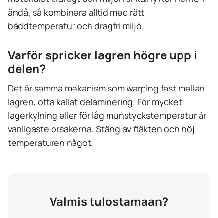
ändå, så kombinera alltid med rätt
bäddtemperatur och dragfri miljö.
Varför spricker lagren högre upp i
delen?
Det är samma mekanism som warping fast mellan
lagren, ofta kallat delaminering. För mycket
lagerkylning eller för låg munstyckstemperatur är
vanligaste orsakerna. Stäng av fläkten och höj
temperaturen något.
Valmis tulostamaan?