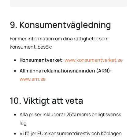
9. Konsumentvägledning
För mer information om dina rättigheter som
konsument, besök:
Konsumentverket:
www.konsumentverket.se
Allmänna reklamationsnämnden (ARN):
www.arn.se
10. Viktigt att veta
Alla priser inkluderar 25% moms enligt svensk
lag
Vi följer EU:s konsumentdirektiv och Köplagen