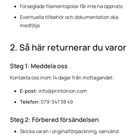
Förseglade filamentspolar får inte ha öppnats
Eventuella tillbehör och dokumentation ska
medfölja
2. Så här returnerar du varor
Steg 1: Meddela oss
Kontakta oss inom 14 dagar från mottagandet:
E-post:
info@printonion.com
Telefon:
079-347 38 49
Steg 2: Förbered försändelsen
Skicka varan i originalförpackning, oanvänd