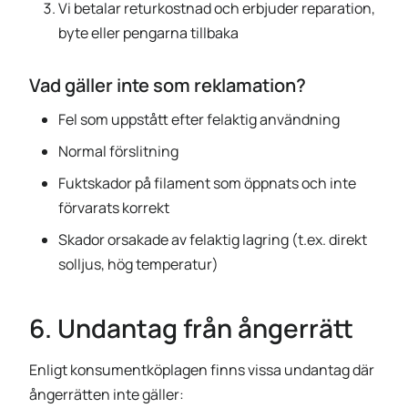
Vi betalar returkostnad och erbjuder reparation,
byte eller pengarna tillbaka
Vad gäller inte som reklamation?
Fel som uppstått efter felaktig användning
Normal förslitning
Fuktskador på filament som öppnats och inte
förvarats korrekt
Skador orsakade av felaktig lagring (t.ex. direkt
solljus, hög temperatur)
6. Undantag från ångerrätt
Enligt konsumentköplagen finns vissa undantag där
ångerrätten inte gäller: