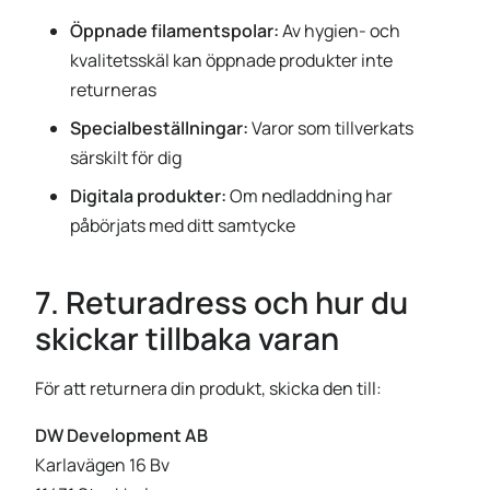
Öppnade filamentspolar:
Av hygien- och
kvalitetsskäl kan öppnade produkter inte
returneras
Specialbeställningar:
Varor som tillverkats
särskilt för dig
Digitala produkter:
Om nedladdning har
påbörjats med ditt samtycke
7. Returadress och hur du
skickar tillbaka varan
För att returnera din produkt, skicka den till:
DW Development AB
Karlavägen 16 Bv