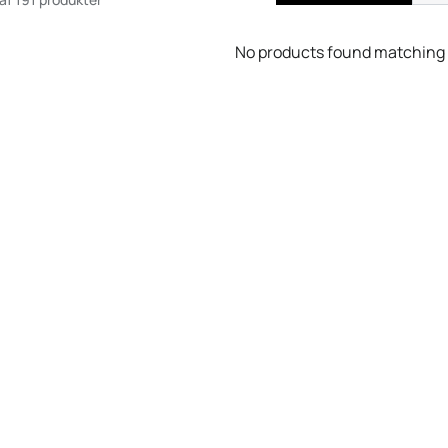
No products found matching y