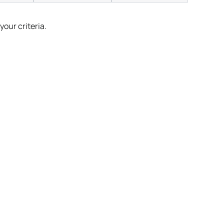
our criteria.