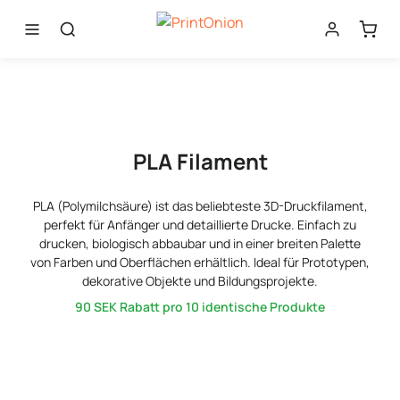
PLA Filament
PLA (Polymilchsäure) ist das beliebteste 3D-Druckfilament,
perfekt für Anfänger und detaillierte Drucke. Einfach zu
drucken, biologisch abbaubar und in einer breiten Palette
von Farben und Oberflächen erhältlich. Ideal für Prototypen,
dekorative Objekte und Bildungsprojekte.
90 SEK
Rabatt pro 10 identische Produkte