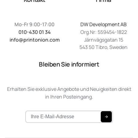
Mo-Fr 9:00-17:00
DW Development AB
010-430 01 34
Org.Nr: 559454-1822
info@printonion.com
Järnvägsgatan 15
543 50 Tibro, Sweden
Bleiben Sie informiert
Erhalten Sie exklusive Angebote und Neuigkeiten direkt
in Ihren Posteingang.