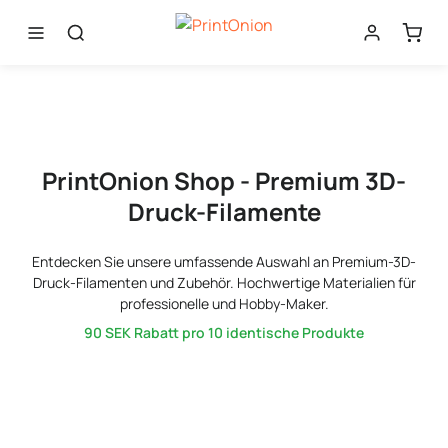
PrintOnion Shop - Premium 3D-
Druck-Filamente
Entdecken Sie unsere umfassende Auswahl an Premium-3D-
Druck-Filamenten und Zubehör. Hochwertige Materialien für
professionelle und Hobby-Maker.
90 SEK
Rabatt pro 10 identische Produkte