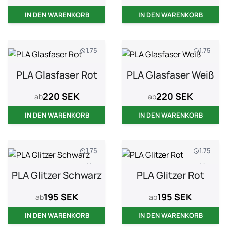
IN DEN WARENKORB
IN DEN WARENKORB
1.75
1.75
1 kg
1 kg
PLA Glasfaser Rot
PLA Glasfaser Weiß
220 SEK
220 SEK
ab
ab
IN DEN WARENKORB
IN DEN WARENKORB
1.75
1.75
1 kg
1 kg
PLA Glitzer Schwarz
PLA Glitzer Rot
195 SEK
195 SEK
ab
ab
IN DEN WARENKORB
IN DEN WARENKORB