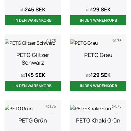
245 SEK
129 SEK
ab
ab
IN DEN WARENKORB
IN DEN WARENKORB
1.75
1.75
1 kg
1 kg
PETG Glitzer
PETG Grau
Schwarz
145 SEK
129 SEK
ab
ab
IN DEN WARENKORB
IN DEN WARENKORB
1.75
1.75
1 kg
1 kg
PETG Grün
PETG Khaki Grün