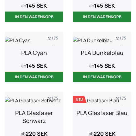
145 SEK
145 SEK
ab
ab
IN DEN WARENKORB
IN DEN WARENKORB
1.75
1.75
1 kg
1 kg
PLA Cyan
PLA Dunkelblau
145 SEK
145 SEK
ab
ab
IN DEN WARENKORB
IN DEN WARENKORB
1.75
1.75
NEU
1 kg
1 kg
PLA Glasfaser
PLA Glasfaser Blau
Schwarz
220 SEK
220 SEK
ab
ab