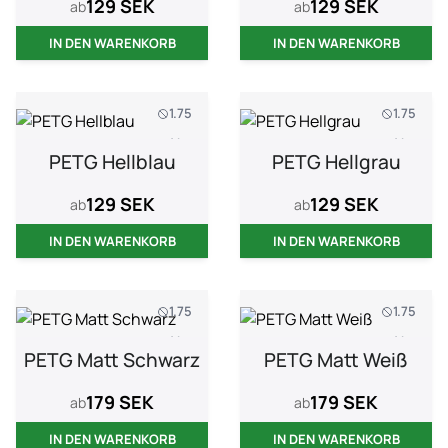
129 SEK
129 SEK
ab
ab
IN DEN WARENKORB
IN DEN WARENKORB
1.75
1.75
1 kg
1 kg
PETG Hellblau
PETG Hellgrau
129 SEK
129 SEK
ab
ab
IN DEN WARENKORB
IN DEN WARENKORB
1.75
1.75
1 kg
1 kg
PETG Matt Schwarz
PETG Matt Weiß
179 SEK
179 SEK
ab
ab
IN DEN WARENKORB
IN DEN WARENKORB