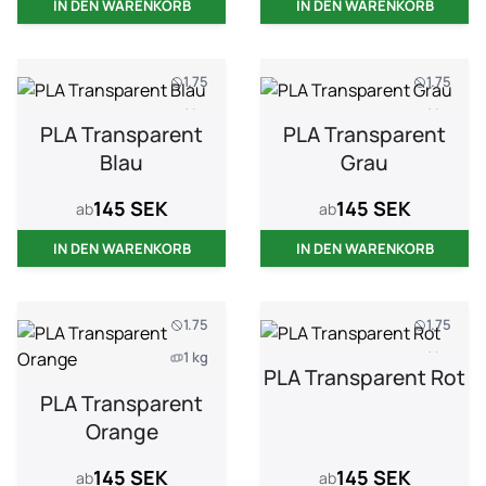
IN DEN WARENKORB
IN DEN WARENKORB
1.75
1.75
1 kg
1 kg
PLA Transparent
PLA Transparent
Blau
Grau
145 SEK
145 SEK
ab
ab
IN DEN WARENKORB
IN DEN WARENKORB
1.75
1.75
1 kg
1 kg
PLA Transparent Rot
PLA Transparent
Orange
145 SEK
145 SEK
ab
ab