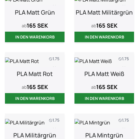
1 kg
1 kg
PLA Matt Grün
PLA Matt Militärgrün
165 SEK
165 SEK
ab
ab
IN DEN WARENKORB
IN DEN WARENKORB
1.75
1.75
1 kg
1 kg
PLA Matt Rot
PLA Matt Weiß
165 SEK
165 SEK
ab
ab
IN DEN WARENKORB
IN DEN WARENKORB
1.75
1.75
1 kg
1 kg
PLA Militärgrün
PLA Mintgrün