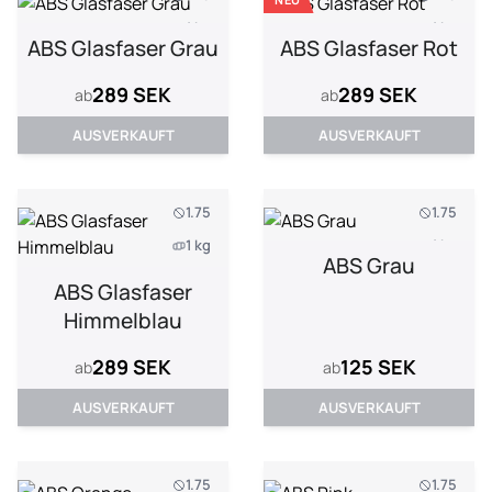
1 kg
1 kg
ABS Glasfaser Grau
ABS Glasfaser Rot
289 SEK
289 SEK
ab
ab
AUSVERKAUFT
AUSVERKAUFT
1.75
1.75
1 kg
1 kg
ABS Grau
ABS Glasfaser
Himmelblau
289 SEK
125 SEK
ab
ab
AUSVERKAUFT
AUSVERKAUFT
1.75
1.75