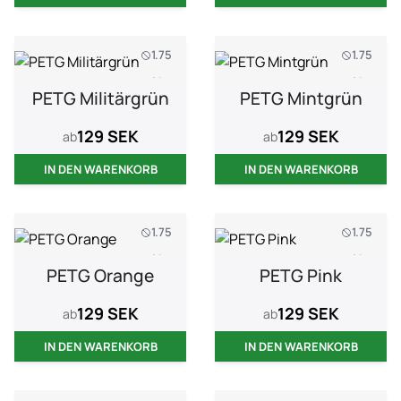
1.75
1.75
1 kg
1 kg
PETG Militärgrün
PETG Mintgrün
129 SEK
129 SEK
ab
ab
IN DEN WARENKORB
IN DEN WARENKORB
1.75
1.75
1 kg
1 kg
PETG Orange
PETG Pink
129 SEK
129 SEK
ab
ab
IN DEN WARENKORB
IN DEN WARENKORB