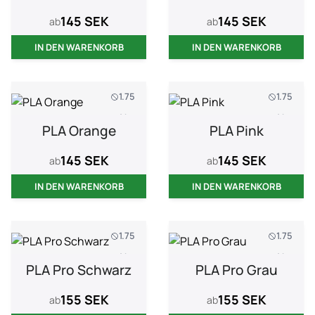
145 SEK
145 SEK
ab
ab
IN DEN WARENKORB
IN DEN WARENKORB
1.75
1.75
1 kg
1 kg
PLA Orange
PLA Pink
145 SEK
145 SEK
ab
ab
IN DEN WARENKORB
IN DEN WARENKORB
1.75
1.75
1 kg
1 kg
PLA Pro Schwarz
PLA Pro Grau
155 SEK
155 SEK
ab
ab