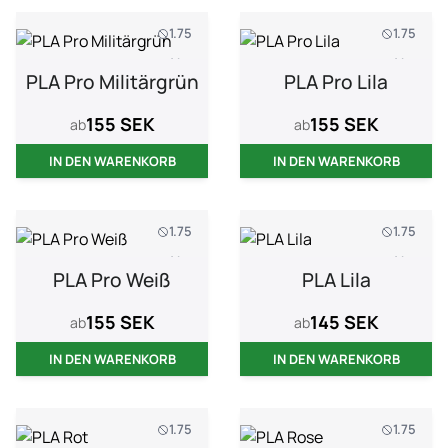
1.75
1.75
1 kg
1 kg
PLA Pro Militärgrün
PLA Pro Lila
155 SEK
155 SEK
ab
ab
IN DEN WARENKORB
IN DEN WARENKORB
1.75
1.75
1 kg
1 kg
PLA Pro Weiß
PLA Lila
155 SEK
145 SEK
ab
ab
IN DEN WARENKORB
IN DEN WARENKORB
1.75
1.75