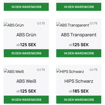
IN DEN WARENKORB
IN DEN WARENKORB
1.75
1.75
1 kg
1 kg
ABS Grün
ABS Transparent
125 SEK
125 SEK
ab
ab
IN DEN WARENKORB
IN DEN WARENKORB
1.75
1.75
1 kg
1 kg
ABS Weiß
HIPS Schwarz
125 SEK
185 SEK
ab
ab
IN DEN WARENKORB
IN DEN WARENKORB