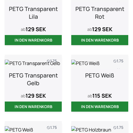
1 kg
1 kg
PETG Transparent
PETG Transparent
Lila
Rot
129 SEK
129 SEK
ab
ab
IN DEN WARENKORB
IN DEN WARENKORB
1.75
1.75
1 kg
1 kg
PETG Transparent
PETG Weiß
Gelb
129 SEK
115 SEK
ab
ab
IN DEN WARENKORB
IN DEN WARENKORB
1.75
1.75