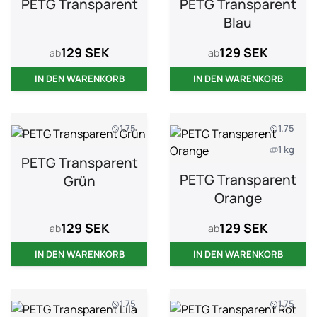
PETG Transparent
PETG Transparent
Blau
129 SEK
129 SEK
ab
ab
IN DEN WARENKORB
IN DEN WARENKORB
1.75
1.75
1 kg
1 kg
PETG Transparent
PETG Transparent
Grün
Orange
129 SEK
129 SEK
ab
ab
IN DEN WARENKORB
IN DEN WARENKORB
1.75
1.75