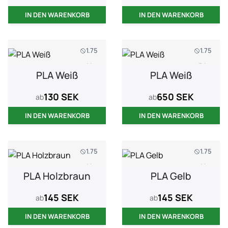
IN DEN WARENKORB
IN DEN WARENKORB
1.75
1.75
1 kg
5 kg
PLA Weiß
PLA Weiß
130 SEK
650 SEK
ab
ab
IN DEN WARENKORB
IN DEN WARENKORB
1.75
1.75
1 kg
1 kg
PLA Holzbraun
PLA Gelb
145 SEK
145 SEK
ab
ab
IN DEN WARENKORB
IN DEN WARENKORB