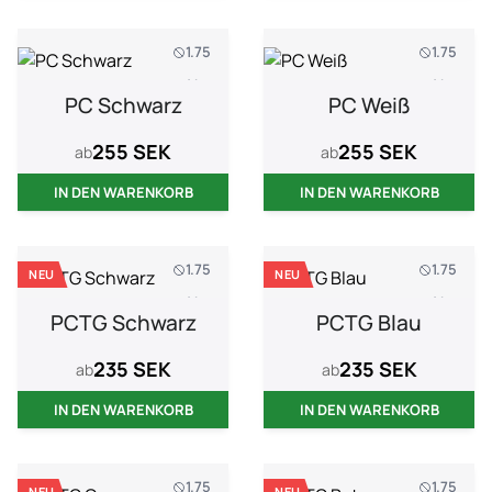
1.75
1.75
1 kg
1 kg
PC Schwarz
PC Weiß
255 SEK
255 SEK
ab
ab
IN DEN WARENKORB
IN DEN WARENKORB
1.75
1.75
NEU
NEU
1 kg
1 kg
PCTG Schwarz
PCTG Blau
235 SEK
235 SEK
ab
ab
IN DEN WARENKORB
IN DEN WARENKORB
1.75
1.75
NEU
NEU