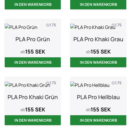
IN DEN WARENKORB
IN DEN WARENKORB
1.75
1.75
1 kg
1 kg
PLA Pro Grün
PLA Pro Khaki Grau
155 SEK
155 SEK
ab
ab
IN DEN WARENKORB
IN DEN WARENKORB
1.75
1.75
1 kg
1 kg
PLA Pro Khaki Grün
PLA Pro Hellblau
155 SEK
155 SEK
ab
ab
IN DEN WARENKORB
IN DEN WARENKORB