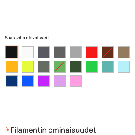
Saatavilla olevat värit
Filamentin ominaisuudet