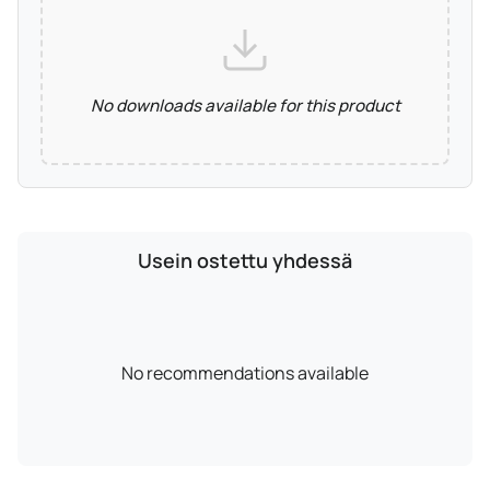
No downloads available for this product
Usein ostettu yhdessä
No recommendations available