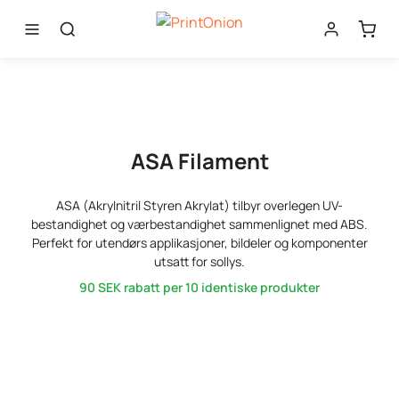
ASA Filament
ASA (Akrylnitril Styren Akrylat) tilbyr overlegen UV-
bestandighet og værbestandighet sammenlignet med ABS.
Perfekt for utendørs applikasjoner, bildeler og komponenter
utsatt for sollys.
90 SEK
rabatt per 10 identiske produkter