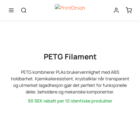
PETG Filament
PETG kombinerer PLAs brukervennlighet med ABS
holdbarhet. Kjemikalieresistent, krystallklar når transparent
og utmerket lagadhesjon gjør det perfekt for funksjonelle
deler, beholdere og mekaniske komponenter.
90 SEK
rabatt per 10 identiske produkter