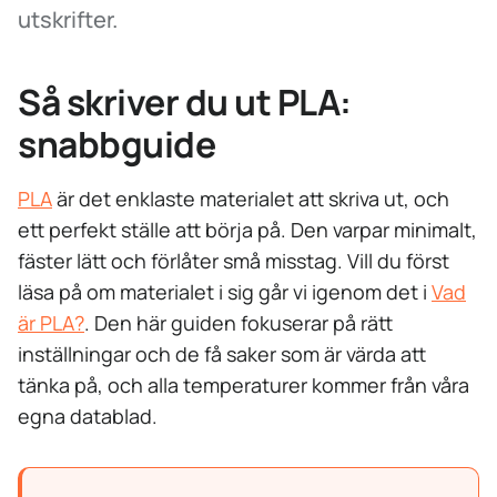
utskrifter.
Så skriver du ut PLA:
snabbguide
PLA
är det enklaste materialet att skriva ut, och
ett perfekt ställe att börja på. Den varpar minimalt,
fäster lätt och förlåter små misstag. Vill du först
läsa på om materialet i sig går vi igenom det i
Vad
är PLA?
. Den här guiden fokuserar på rätt
inställningar och de få saker som är värda att
tänka på, och alla temperaturer kommer från våra
egna datablad.