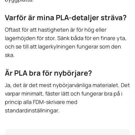
Varför är mina PLA-detaljer sträva?
Oftast för att hastigheten är för hög eller
lagerhöjden för stor. Sänk båda för en finare yta,
och se till att lagerkylningen fungerar som den
ska.
Är PLA bra för nybörjare?
Ja, det är det mest nybörjarvänliga materialet. Det
varpar minimalt, fäster lätt och fungerar bra på i
princip alla FDM-skrivare med
standardinställningar.