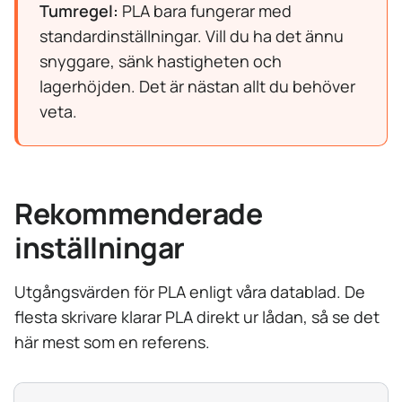
Tumregel:
PLA bara fungerar med
standardinställningar. Vill du ha det ännu
snyggare, sänk hastigheten och
lagerhöjden. Det är nästan allt du behöver
veta.
Rekommenderade
inställningar
Utgångsvärden för PLA enligt våra datablad. De
flesta skrivare klarar PLA direkt ur lådan, så se det
här mest som en referens.