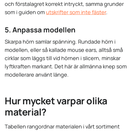
och förstalagret korrekt intryckt, samma grunder
som i guiden om
utskrifter som inte fäster
.
5. Anpassa modellen
Skarpa hörn samlar spänning. Rundade hörn i
modellen, eller så kallade mouse ears, alltså små
cirklar som läggs till vid hörnen i slicern, minskar
lyftkraften markant. Det här är allmänna knep som
modellerare använt länge.
Hur mycket varpar olika
material?
Tabellen rangordnar materialen i vårt sortiment