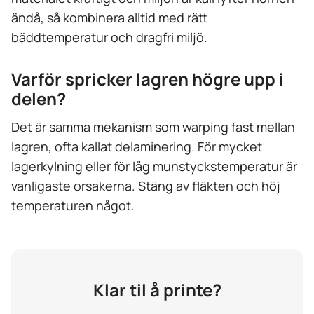
ändå, så kombinera alltid med rätt
bäddtemperatur och dragfri miljö.
Varför spricker lagren högre upp i
delen?
Det är samma mekanism som warping fast mellan
lagren, ofta kallat delaminering. För mycket
lagerkylning eller för låg munstyckstemperatur är
vanligaste orsakerna. Stäng av fläkten och höj
temperaturen något.
Klar til å printe?