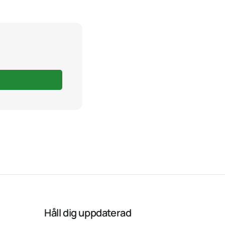
Håll dig uppdaterad