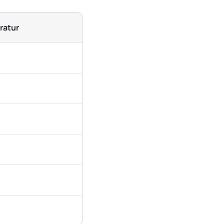
ratur