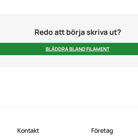
Redo att börja skriva ut?
BLÄDDRA BLAND FILAMENT
Kontakt
Företag