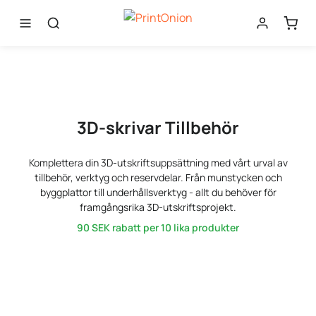
3D-skrivar Tillbehör
Komplettera din 3D-utskriftsuppsättning med vårt urval av
tillbehör, verktyg och reservdelar. Från munstycken och
byggplattor till underhållsverktyg - allt du behöver för
framgångsrika 3D-utskriftsprojekt.
90 SEK
rabatt per 10 lika produkter