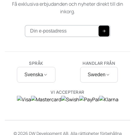
Få exklusiva erbjudanden och nyheter direkt till din
inkorg.
SPRÅK
HANDLAR FRÅN
Svenska
Sweden
VI ACCEPTERAR
© 2026 DW Development AB. Alla rättigheter förbehållna