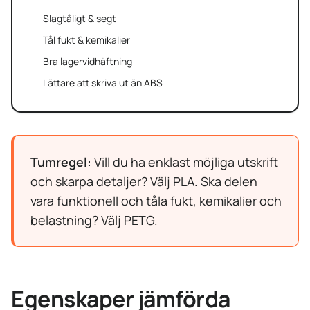
Slagtåligt & segt
Tål fukt & kemikalier
Bra lagervidhäftning
Lättare att skriva ut än ABS
Tumregel:
Vill du ha enklast möjliga utskrift
och skarpa detaljer? Välj PLA. Ska delen
vara funktionell och tåla fukt, kemikalier och
belastning? Välj PETG.
Egenskaper jämförda