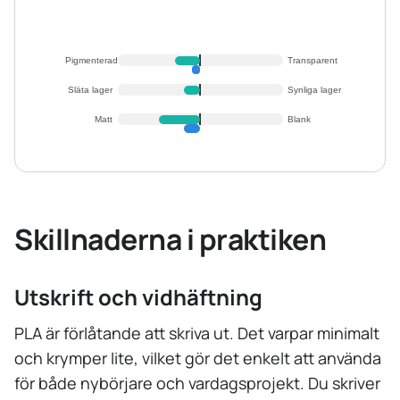
Pigmenterad
Transparent
Släta lager
Synliga lager
Matt
Blank
Skillnaderna i praktiken
Utskrift och vidhäftning
PLA är förlåtande att skriva ut. Det varpar minimalt
och krymper lite, vilket gör det enkelt att använda
för både nybörjare och vardagsprojekt. Du skriver