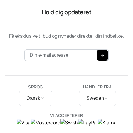
Hold dig opdateret
Få eksklusive tilbud og nyheder direkte i din indbakke.
SPROG
HANDLER FRA
Dansk
Sweden
VI ACCEPTERER