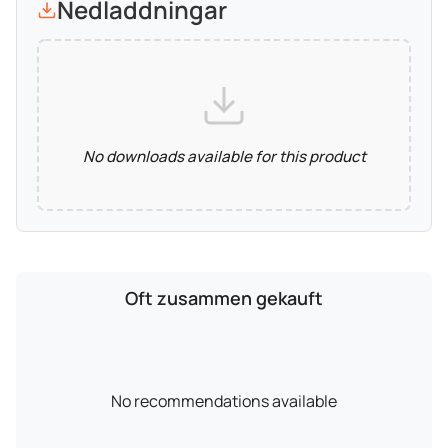
Nedladdningar
No downloads available for this product
Oft zusammen gekauft
No recommendations available