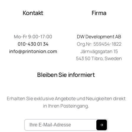
Kontakt
Firma
Mo-Fr 9:00-17:00
DW Development AB
010-430 01 34
Org.Nr: 559454-1822
info@printonion.com
Järnvägsgatan 15
543 50 Tibro, Sweden
Bleiben Sie informiert
Erhalten Sie exklusive Angebote und Neuigkeiten direkt
in Ihren Posteingang.