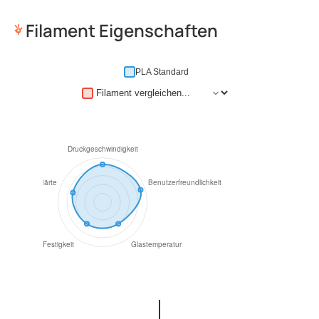
Filament Eigenschaften
PLA Standard