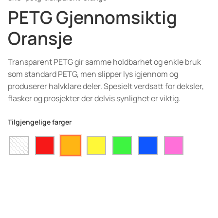
PETG Gjennomsiktig
Oransje
Transparent PETG gir samme holdbarhet og enkle bruk
som standard PETG, men slipper lys igjennom og
produserer halvklare deler. Spesielt verdsatt for deksler,
flasker og prosjekter der delvis synlighet er viktig.
Tilgjengelige farger