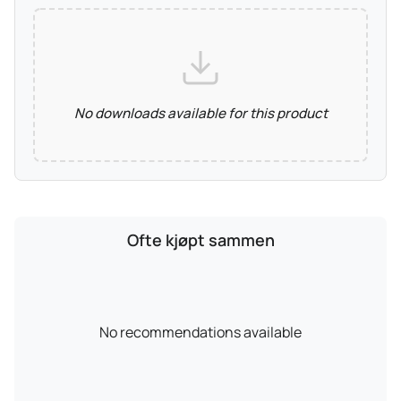
No downloads available for this product
Ofte kjøpt sammen
No recommendations available