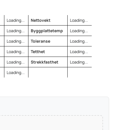
Loading...
Nettovekt
Loading...
Loading...
Byggplattetemp
Loading...
Loading...
Toleranse
Loading...
Loading...
Tetthet
Loading...
Loading...
Strekkfasthet
Loading...
Loading...