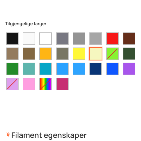
Tilgjengelige farger
Filament egenskaper