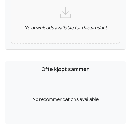
No downloads available for this product
Ofte kjøpt sammen
No recommendations available