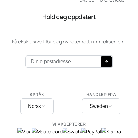
Hold deg oppdatert
Få eksklusive tilbud og nyheter rett i innboksen din.
SPRÅK
HANDLER FRA
Norsk
Sweden
VI AKSEPTERER