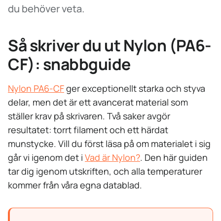
du behöver veta.
Så skriver du ut Nylon (PA6-
CF): snabbguide
Nylon PA6-CF
ger exceptionellt starka och styva
delar, men det är ett avancerat material som
ställer krav på skrivaren. Två saker avgör
resultatet: torrt filament och ett härdat
munstycke. Vill du först läsa på om materialet i sig
går vi igenom det i
Vad är Nylon?
. Den här guiden
tar dig igenom utskriften, och alla temperaturer
kommer från våra egna datablad.