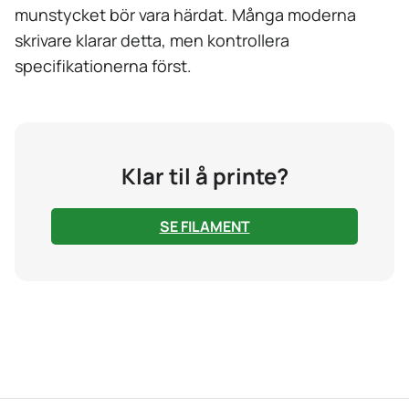
munstycket bör vara härdat. Många moderna
skrivare klarar detta, men kontrollera
specifikationerna först.
Klar til å printe?
SE FILAMENT