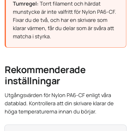
Tumregel:
Torrt filament och härdat
munstycke är inte valfritt för Nylon PA6-CF.
Fixar du de två, och har en skrivare som
klarar värmen, får du delar som är svåra att
matcha i styrka.
Rekommenderade
inställningar
Utgångsvärden för Nylon PA6-CF enligt våra
datablad. Kontrollera att din skrivare klarar de
höga temperaturerna innan du börjar.