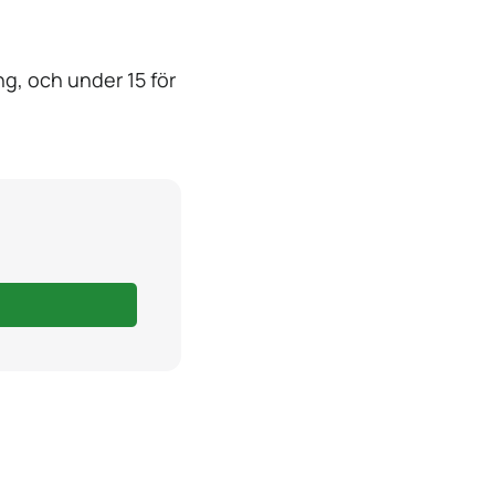
ing, och under 15 för