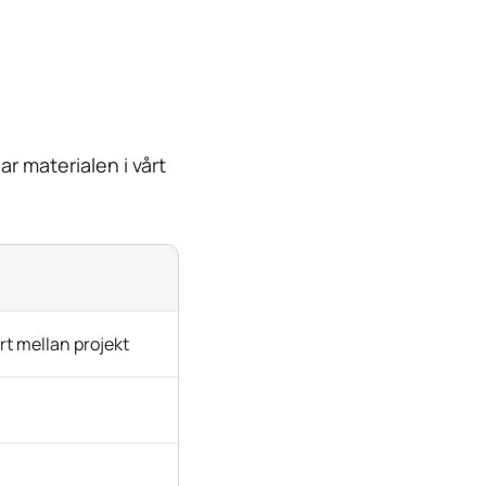
ar materialen i vårt
rt mellan projekt