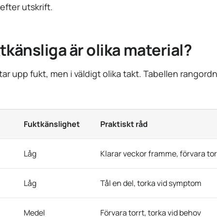
efter utskrift.
tkänsliga är olika material?
 tar upp fukt, men i väldigt olika takt. Tabellen rangordn
Fuktkänslighet
Praktiskt råd
Låg
Klarar veckor framme, förvara tor
Låg
Tål en del, torka vid symptom
Medel
Förvara torrt, torka vid behov