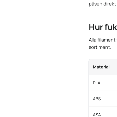
påsen direkt 
Hur fuk
Alla filament
sortiment.
Material
PLA
ABS
ASA