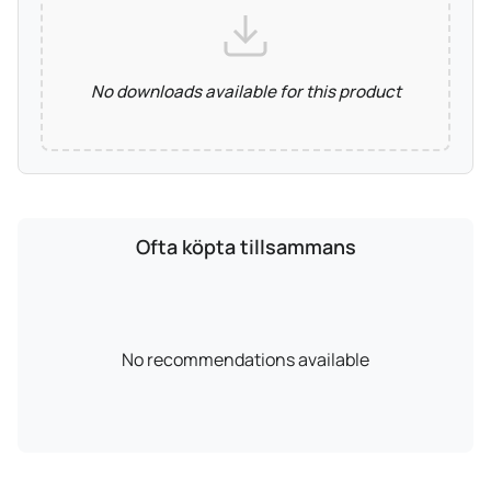
No downloads available for this product
Ofta köpta tillsammans
No recommendations available