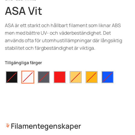
ASA Vit
ASA är ett starkt och hållbart filament som liknar ABS
men med bättre UV- och väderbeständighet. Det
används ofta för utomhustillämpningar där långsiktig
stabilitet och färgbeständighet är viktiga.
Tillgängliga färger
Filamentegenskaper