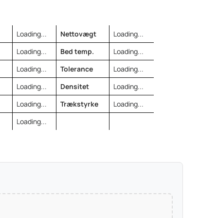
Loading...
Nettovægt
Loading...
Loading...
Bed temp.
Loading...
Loading...
Tolerance
Loading...
Loading...
Densitet
Loading...
Loading...
Trækstyrke
Loading...
Loading...