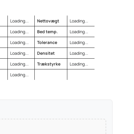
Loading...
Nettovægt
Loading...
Loading...
Bed temp.
Loading...
Loading...
Tolerance
Loading...
Loading...
Densitet
Loading...
Loading...
Trækstyrke
Loading...
Loading...