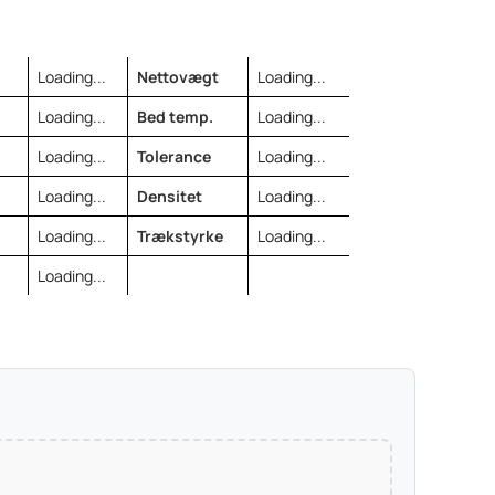
Loading...
Nettovægt
Loading...
Loading...
Bed temp.
Loading...
Loading...
Tolerance
Loading...
Loading...
Densitet
Loading...
Loading...
Trækstyrke
Loading...
Loading...