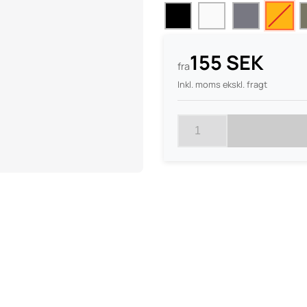
155 SEK
fra
Inkl. moms ekskl. fragt