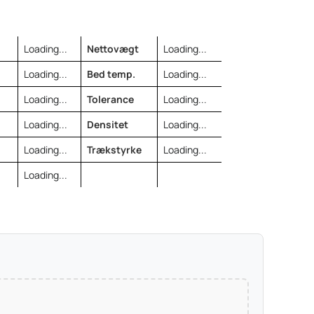
Loading...
Nettovægt
Loading...
Loading...
Bed temp.
Loading...
Loading...
Tolerance
Loading...
Loading...
Densitet
Loading...
Loading...
Trækstyrke
Loading...
Loading...