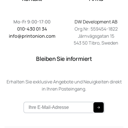
Mo-Fr 9:00-17:00
DW Development AB
010-430 01 34
Org.Nr: 559454-1822
info@printonion.com
Järnvägsgatan 15
543 50 Tibro, Sweden
Bleiben Sie informiert
Erhalten Sie exklusive Angebote und Neuigkeiten direkt
in Ihren Posteingang.