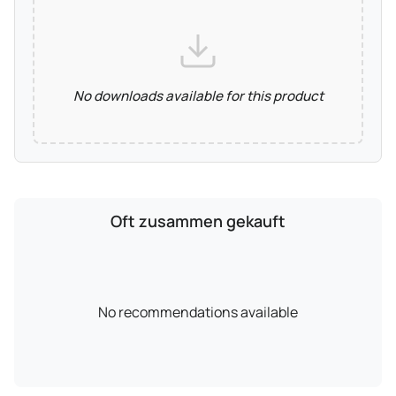
No downloads available for this product
Oft zusammen gekauft
No recommendations available