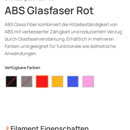
ABS Glasfaser Rot
ABS Glass Fiber kombiniert die Hitzebeständigkeit von
ABS mit verbesserter Zähigkeit und reduziertem Verzug
durch Glasfaserverstärkung. Erhältlich in mehreren
Farben und geeignet für funktionale wie ästhetische
Anwendungen.
Verfügbare Farben
Filament Eigenschaften