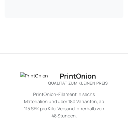
PrintOnion
QUALITÄT ZUM KLEINEN PREIS
PrintOnion-Filament in sechs
Materialien und über 180 Varianten, ab
115 SEK pro Kilo. Versand innerhalb von
48 Stunden.