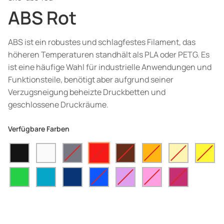
ABS Rot
ABS ist ein robustes und schlagfestes Filament, das
höheren Temperaturen standhält als PLA oder PETG. Es
ist eine häufige Wahl für industrielle Anwendungen und
Funktionsteile, benötigt aber aufgrund seiner
Verzugsneigung beheizte Druckbetten und
geschlossene Druckräume.
Verfügbare Farben