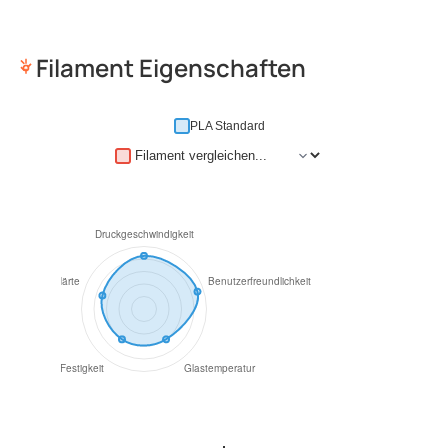
Filament Eigenschaften
PLA Standard