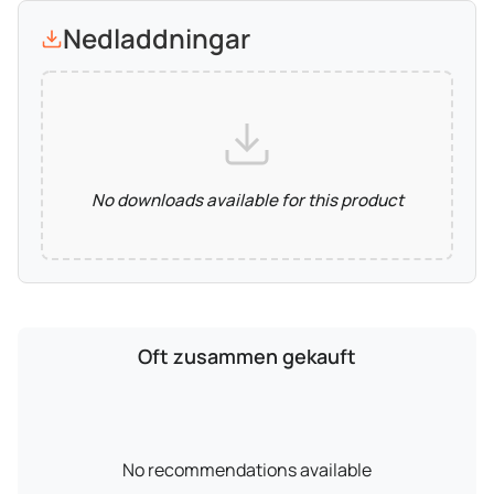
Nedladdningar
No downloads available for this product
Oft zusammen gekauft
No recommendations available