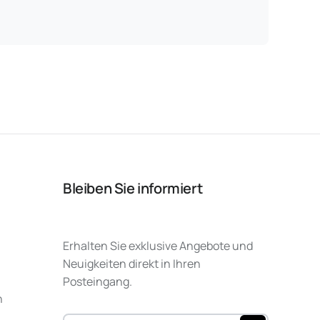
Bleiben Sie informiert
Erhalten Sie exklusive Angebote und
Neuigkeiten direkt in Ihren
Posteingang.
n