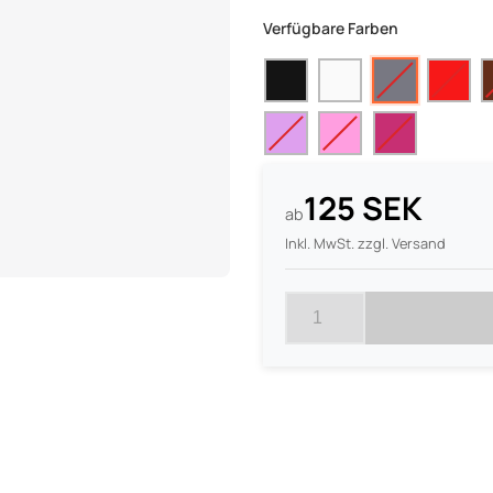
Verfügbare Farben
125 SEK
ab
Inkl. MwSt. zzgl. Versand