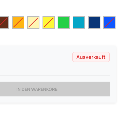
Ausverkauft
IN DEN WARENKORB