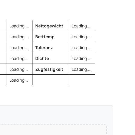
Loading...
Nettogewicht
Loading...
Loading...
Betttemp.
Loading...
Loading...
Toleranz
Loading...
Loading...
Dichte
Loading...
Loading...
Zugfestigkeit
Loading...
Loading...