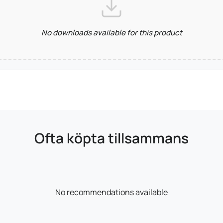
No downloads available for this product
Ofta köpta tillsammans
No recommendations available