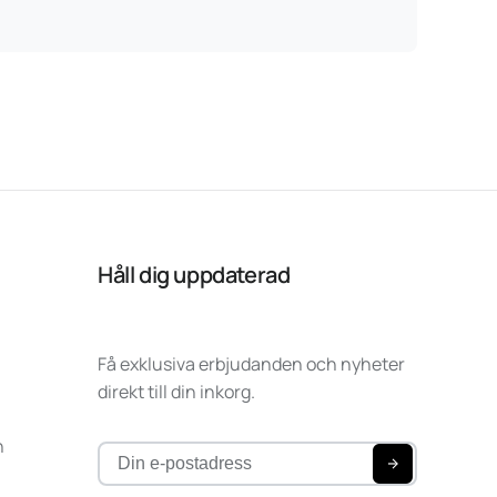
Håll dig uppdaterad
Få exklusiva erbjudanden och nyheter
direkt till din inkorg.
n