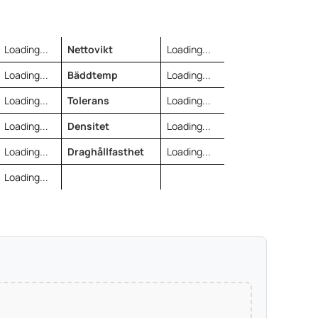
Loading...
Nettovikt
Loading...
Loading...
Bäddtemp
Loading...
Loading...
Tolerans
Loading...
Loading...
Densitet
Loading...
Loading...
Draghållfasthet
Loading...
Loading...