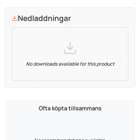
Nedladdningar
No downloads available for this product
Ofta köpta tillsammans