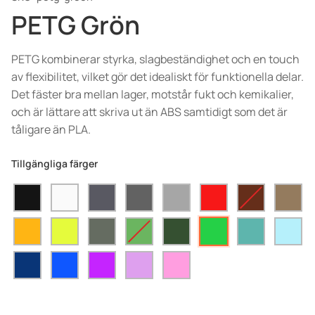
PETG Grön
PETG kombinerar styrka, slagbeständighet och en touch
av flexibilitet, vilket gör det idealiskt för funktionella delar.
Det fäster bra mellan lager, motstår fukt och kemikalier,
och är lättare att skriva ut än ABS samtidigt som det är
tåligare än PLA.
Tillgängliga färger