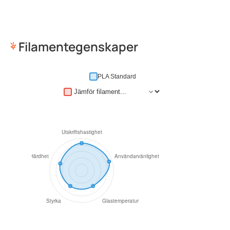
Filamentegenskaper
PLA Standard