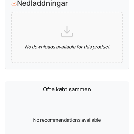
Nedladdningar
No downloads available for this product
Ofte købt sammen
No recommendations available