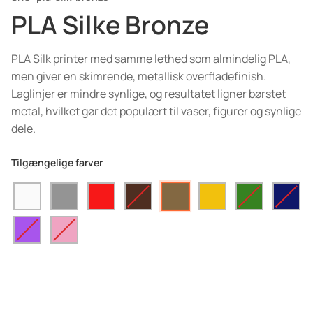
PLA Silke Bronze
PLA Silk printer med samme lethed som almindelig PLA,
men giver en skimrende, metallisk overfladefinish.
Laglinjer er mindre synlige, og resultatet ligner børstet
metal, hvilket gør det populært til vaser, figurer og synlige
dele.
Tilgængelige farver