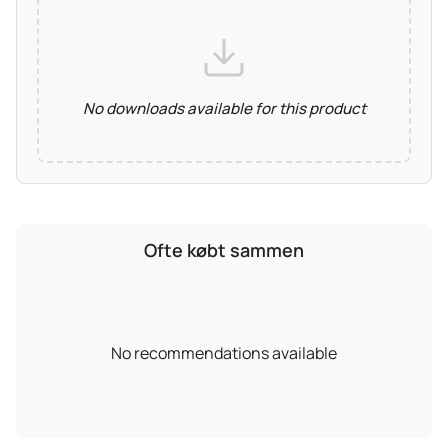
No downloads available for this product
Ofte købt sammen
No recommendations available