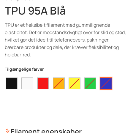
TPU 95A Blå
TPU er et fleksibelt filament med gummilignende
elasticitet. Det er modstandsdygtigt over for slid og stød,
hvilket gør det ideelt til telefoncovers, pakninger,
bærbare produkter og dele, der kræver fleksibilitet og
holdbarhed.
Tilgængelige farver
Filament egenskaber