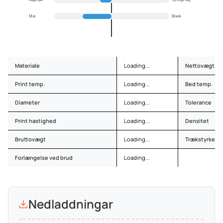
Mat
Blank
Materiale
Loading...
Nettovægt
Print temp.
Loading...
Bed temp.
Diameter
Loading...
Tolerance
Print hastighed
Loading...
Densitet
Bruttovægt
Loading...
Trækstyrke
Forlængelse ved brud
Loading...
Nedladdningar