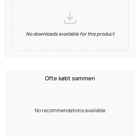
No downloads available for this product
Ofte købt sammen
No recommendations available