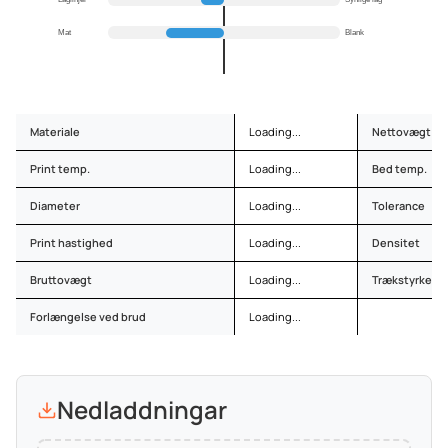
Mat
Blank
Materiale
Loading...
Nettovægt
Print temp.
Loading...
Bed temp.
Diameter
Loading...
Tolerance
Print hastighed
Loading...
Densitet
Bruttovægt
Loading...
Trækstyrke
Forlængelse ved brud
Loading...
Nedladdningar