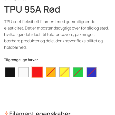
TPU 95A Rød
TPU er et fleksibelt filament med gummilignende
elasticitet. Det er modstandsdygtigt over for slid og stød,
hvilket gør det ideelt til telefoncovers, pakninger,
bærbare produkter og dele, der kræver fleksibilitet og
holdbarhed.
Tilgængelige farver
Filament egenskaber