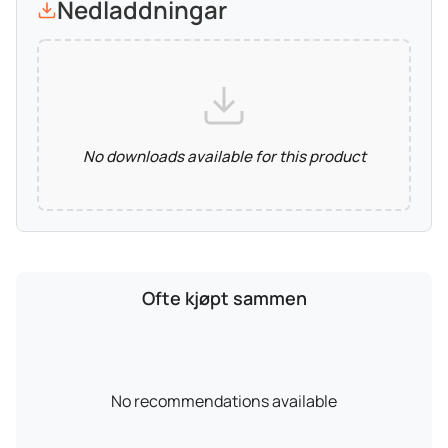
Nedladdningar
No downloads available for this product
Ofte kjøpt sammen
No recommendations available