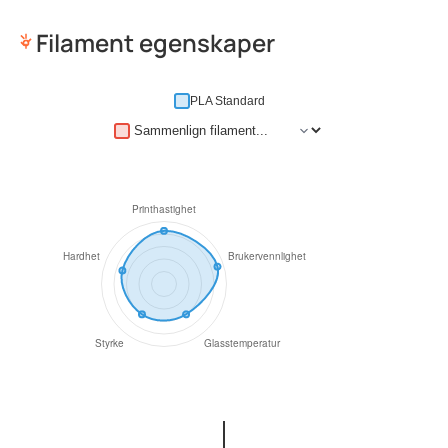
Filament egenskaper
PLA Standard