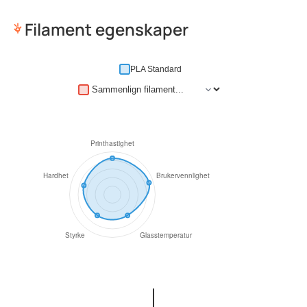
Filament egenskaper
PLA Standard