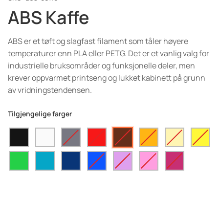
ABS Kaffe
ABS er et tøft og slagfast filament som tåler høyere
temperaturer enn PLA eller PETG. Det er et vanlig valg for
industrielle bruksområder og funksjonelle deler, men
krever oppvarmet printseng og lukket kabinett på grunn
av vridningstendensen.
Tilgjengelige farger