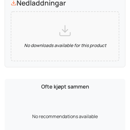
Nedladdningar
No downloads available for this product
Ofte kjøpt sammen
No recommendations available