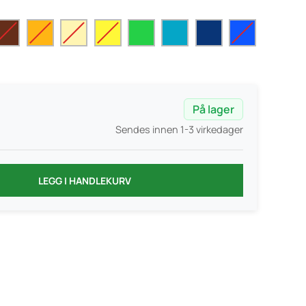
På lager
Sendes innen 1-3 virkedager
LEGG I HANDLEKURV