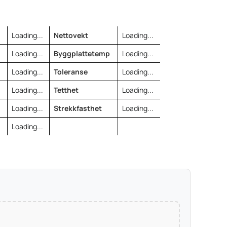
Loading...
Nettovekt
Loading...
Loading...
Byggplattetemp
Loading...
Loading...
Toleranse
Loading...
Loading...
Tetthet
Loading...
Loading...
Strekkfasthet
Loading...
Loading...