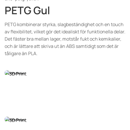
PETG Gul
PETG kombinerar styrka, slagbeständighet och en touch
av flexibilitet, vilket gör det idealiskt för funktionella delar.
Det fäster bra mellan lager, motstår fukt och kemikalier,
och är lättare att skriva ut än ABS samtidigt som det är
tåligare än PLA.
Anonymous
Anonymous