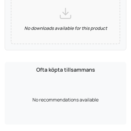
No downloads available for this product
Ofta köpta tillsammans
No recommendations available