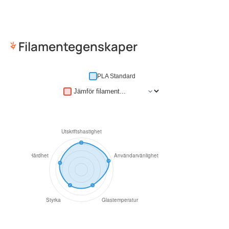
Filamentegenskaper
PLA Standard