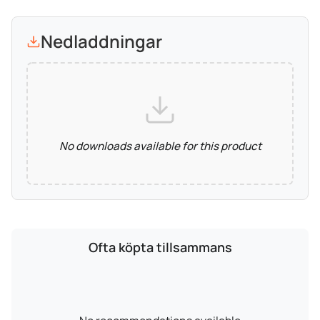
Nedladdningar
No downloads available for this product
Ofta köpta tillsammans