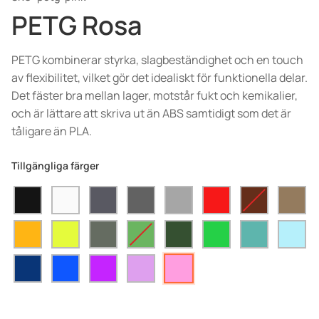
PETG Rosa
PETG kombinerar styrka, slagbeständighet och en touch
av flexibilitet, vilket gör det idealiskt för funktionella delar.
Det fäster bra mellan lager, motstår fukt och kemikalier,
och är lättare att skriva ut än ABS samtidigt som det är
tåligare än PLA.
Tillgängliga färger