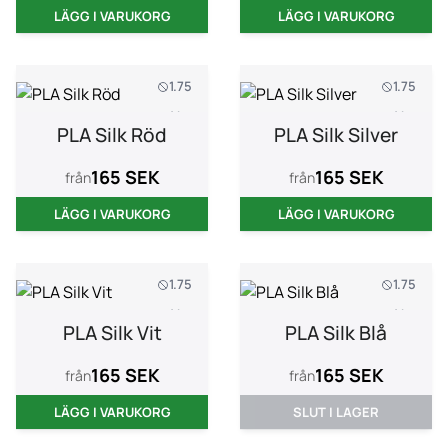
LÄGG I VARUKORG
LÄGG I VARUKORG
1.75
1.75
1 kg
1 kg
PLA Silk Röd
PLA Silk Silver
165 SEK
165 SEK
från
från
LÄGG I VARUKORG
LÄGG I VARUKORG
1.75
1.75
1 kg
1 kg
PLA Silk Vit
PLA Silk Blå
165 SEK
165 SEK
från
från
LÄGG I VARUKORG
SLUT I LAGER