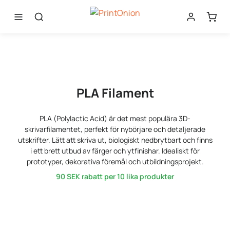
PLA Filament
PLA (Polylactic Acid) är det mest populära 3D-
skrivarfilamentet, perfekt för nybörjare och detaljerade
utskrifter. Lätt att skriva ut, biologiskt nedbrytbart och finns
i ett brett utbud av färger och ytfinishar. Idealiskt för
prototyper, dekorativa föremål och utbildningsprojekt.
90 SEK
rabatt per 10 lika produkter