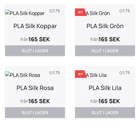
1.75
1.75
NY
1 kg
1 kg
PLA Silk Koppar
PLA Silk Grön
165 SEK
165 SEK
från
från
SLUT I LAGER
SLUT I LAGER
1.75
1.75
NY
1 kg
1 kg
PLA Silk Rosa
PLA Silk Lila
165 SEK
165 SEK
från
från
SLUT I LAGER
SLUT I LAGER