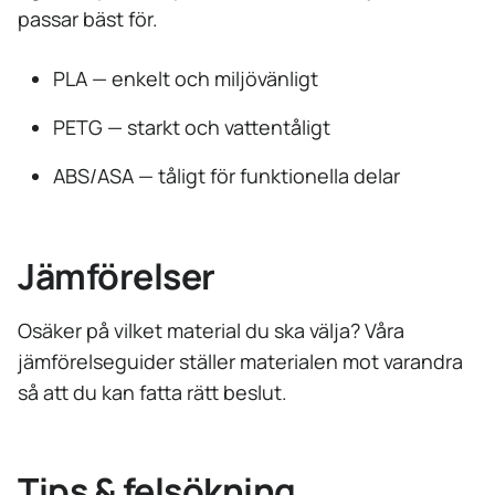
passar bäst för.
PLA — enkelt och miljövänligt
PETG — starkt och vattentåligt
ABS/ASA — tåligt för funktionella delar
Jämförelser
Osäker på vilket material du ska välja? Våra
jämförelseguider ställer materialen mot varandra
så att du kan fatta rätt beslut.
Tips & felsökning