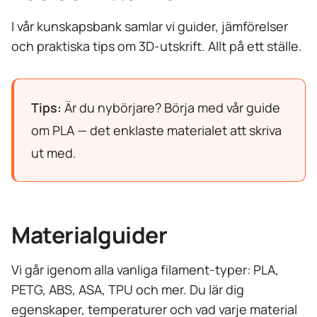
I vår kunskapsbank samlar vi guider, jämförelser
och praktiska tips om 3D-utskrift. Allt på ett ställe.
Tips:
Är du nybörjare? Börja med vår guide
om PLA — det enklaste materialet att skriva
ut med.
Materialguider
Vi går igenom alla vanliga filament-typer: PLA,
PETG, ABS, ASA, TPU och mer. Du lär dig
egenskaper, temperaturer och vad varje material