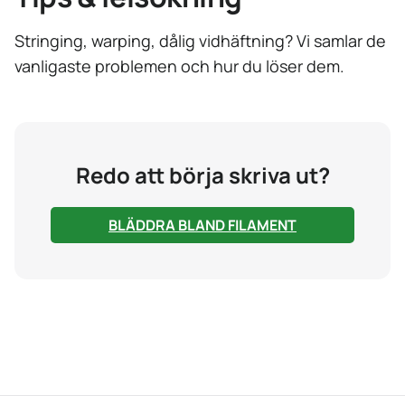
Stringing, warping, dålig vidhäftning? Vi samlar de
vanligaste problemen och hur du löser dem.
Redo att börja skriva ut?
BLÄDDRA BLAND FILAMENT