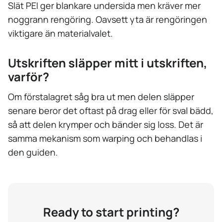
Slät PEI ger blankare undersida men kräver mer
noggrann rengöring. Oavsett yta är rengöringen
viktigare än materialvalet.
Utskriften släpper mitt i utskriften,
varför?
Om förstalagret såg bra ut men delen släpper
senare beror det oftast på drag eller för sval bädd,
så att delen krymper och bänder sig loss. Det är
samma mekanism som warping och behandlas i
den guiden.
Ready to start printing?