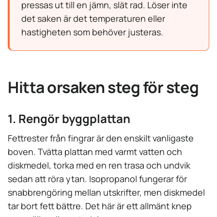
pressas ut till en jämn, slät rad. Löser inte
det saken är det temperaturen eller
hastigheten som behöver justeras.
Hitta orsaken steg för steg
1. Rengör byggplattan
Fettrester från fingrar är den enskilt vanligaste
boven. Tvätta plattan med varmt vatten och
diskmedel, torka med en ren trasa och undvik
sedan att röra ytan. Isopropanol fungerar för
snabbrengöring mellan utskrifter, men diskmedel
tar bort fett bättre. Det här är ett allmänt knep