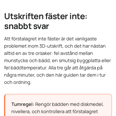
Utskriften fäster inte:
snabbt svar
Att förstalagret inte fäster är det vanligaste
problemet inom 3D-utskrift, och det har nästan
alltid en av tre orsaker: fel avstånd mellan
munstycke och bädd, en smutsig byggplatta eller
fel bäddtemperatur. Alla tre går att åtgärda på
några minuter, och den här guiden tar dem i tur
och ordning.
Tumregel:
Rengör bädden med diskmedel,
nivellera, och kontrollera att förstalagret