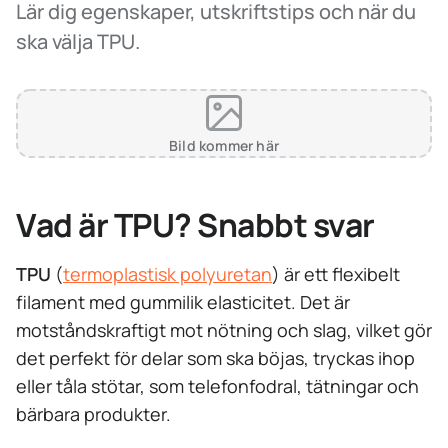
Lär dig egenskaper, utskriftstips och när du
ska välja TPU.
Bild kommer här
Vad är TPU? Snabbt svar
TPU
(
termoplastisk polyuretan
) är ett flexibelt
filament med gummilik elasticitet. Det är
motståndskraftigt mot nötning och slag, vilket gör
det perfekt för delar som ska böjas, tryckas ihop
eller tåla stötar, som telefonfodral, tätningar och
bärbara produkter.