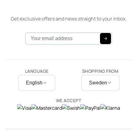
Get exclusive offers and news straight to your inbox.
LANGUAGE
SHOPPING FROM
English
Sweden
WE ACCEPT