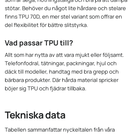
stötar. Behöver du något lite hårdare och stelare
finns TPU 70D, en mer stel variant som offrar en
del flexibilitet för bättre slitstyrka.
Vad passar TPU till?
Allt som har nytta av att vara mjukt eller följsamt.
Telefonfodral, tätningar, packningar, hjul och
däck till modeller, handtag med bra grepp och
bärbara produkter. Där hårda material spricker
böjer sig TPU och fjädrar tillbaka.
Tekniska data
Tabellen sammanfattar nyckeltalen från våra