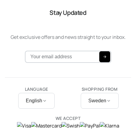
Stay Updated
Get exclusive offers and news straight to your inbox.
LANGUAGE
SHOPPING FROM
English
Sweden
WE ACCEPT